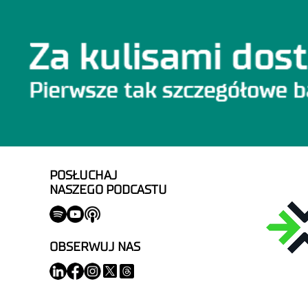
POSŁUCHAJ
NASZEGO PODCASTU
OBSERWUJ NAS