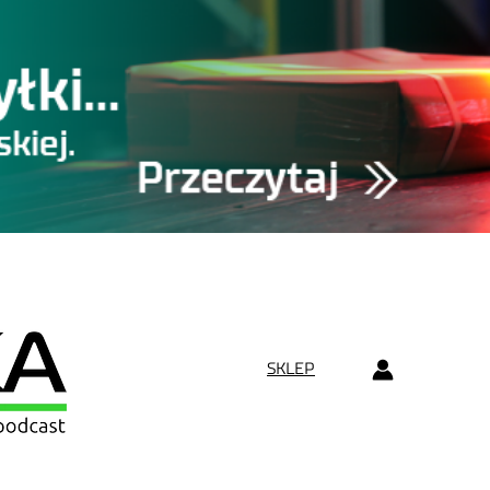
SKLEP