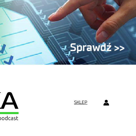
SKLEP