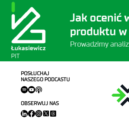
POSŁUCHAJ
NASZEGO PODCASTU
OBSERWUJ NAS