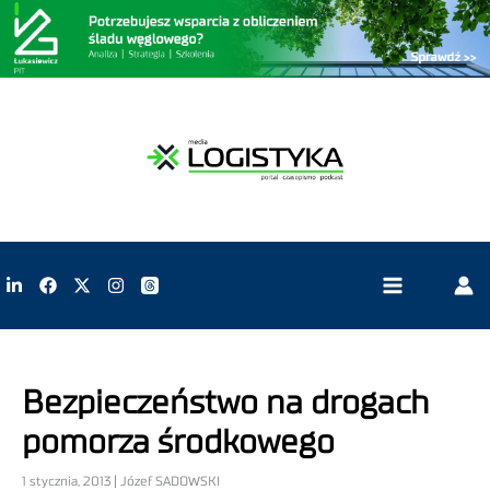
Bezpieczeństwo na drogach
pomorza środkowego
1 stycznia, 2013 | Józef SADOWSKI