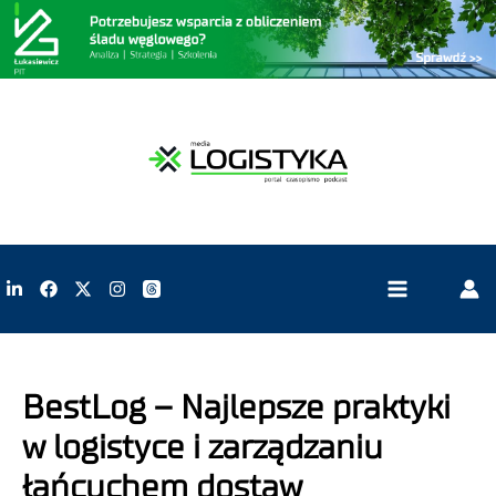
BestLog – Najlepsze praktyki
w logistyce i zarządzaniu
łańcuchem dostaw