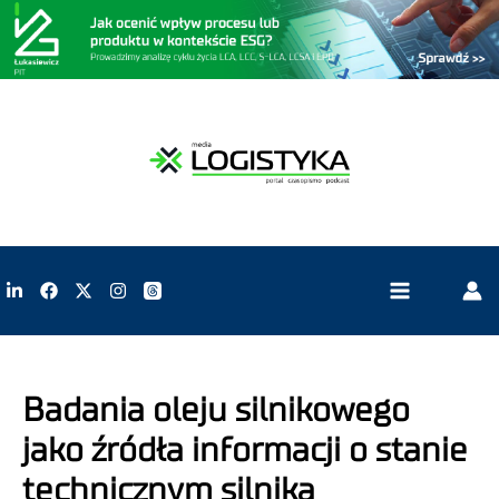
Badania oleju silnikowego
jako źródła informacji o stanie
technicznym silnika