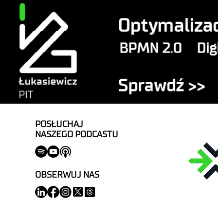
POSŁUCHAJ
NASZEGO PODCASTU
OBSERWUJ NAS