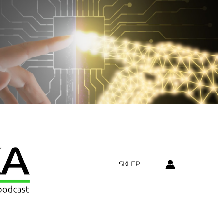
SKLEP