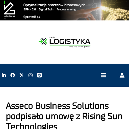
Asseco Business Solutions
podpisało umowę z Rising Sun
Technologies