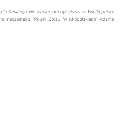
 Lubuskiego. Nie zamierzam być gorsza w Wielkopolsce
a naczelnego "Polski Głosu Wielkopolskiego" Adama