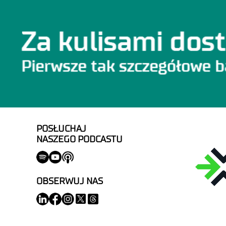
POSŁUCHAJ
NASZEGO PODCASTU
OBSERWUJ NAS