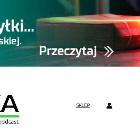
SKLEP