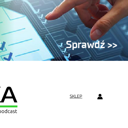
SKLEP