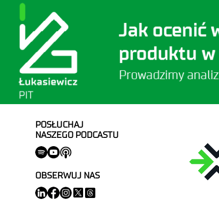
POSŁUCHAJ
NASZEGO PODCASTU
OBSERWUJ NAS