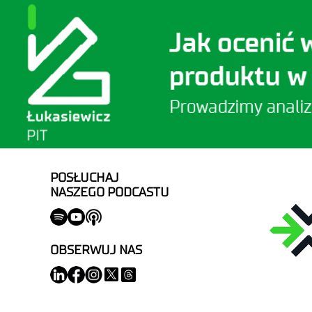
POSŁUCHAJ
NASZEGO PODCASTU
OBSERWUJ NAS