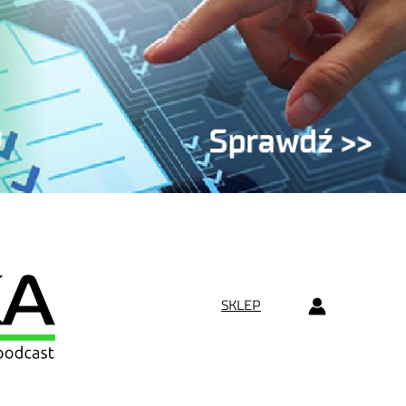
SKLEP