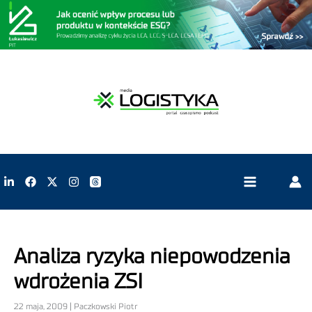
Analiza ryzyka niepowodzenia
wdrożenia ZSI
22 maja, 2009 | Paczkowski Piotr