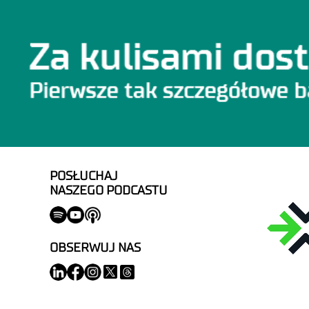
POSŁUCHAJ
NASZEGO PODCASTU
OBSERWUJ NAS