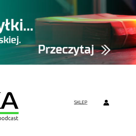
SKLEP