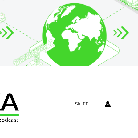
SKLEP