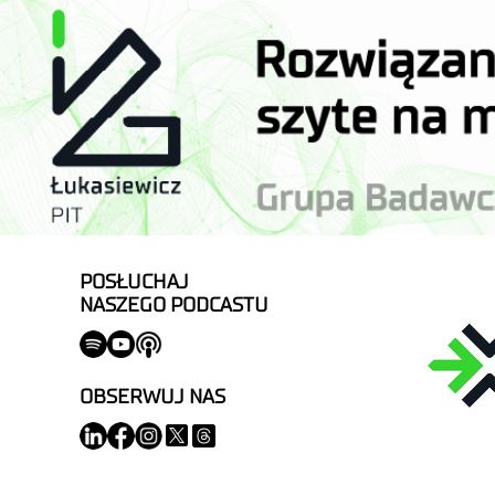
POSŁUCHAJ
NASZEGO PODCASTU
OBSERWUJ NAS