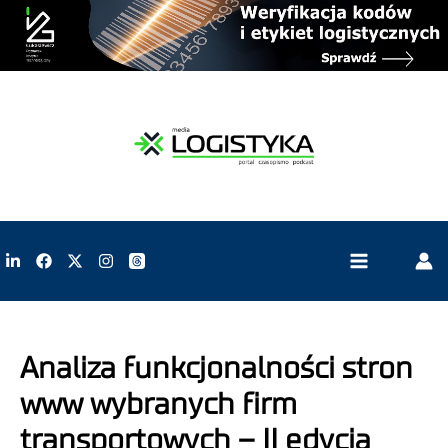
Analiza funkcjonalności stron
www wybranych firm
transportowych – II edycja