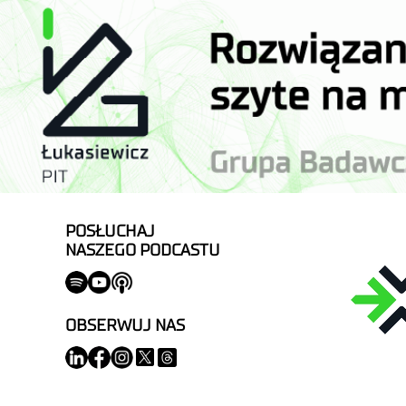
POSŁUCHAJ
NASZEGO PODCASTU
OBSERWUJ NAS