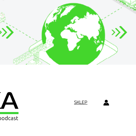
SKLEP