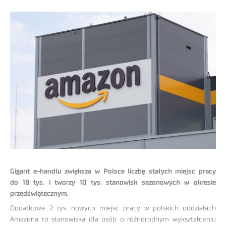
Gigant e-handlu zwiększa w Polsce liczbę stałych miejsc pracy
do 18 tys. i tworzy 10 tys. stanowisk sezonowych w okresie
przedświątecznym.
Dodatkowe 2 tys. nowych miejsc pracy w polskich oddziałach
Amazona to stanowiska dla osób o różnorodnym wykształceniu