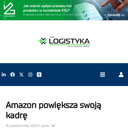
Amazon powiększa swoją
kadrę
16 października, 2020 | oprac. IW