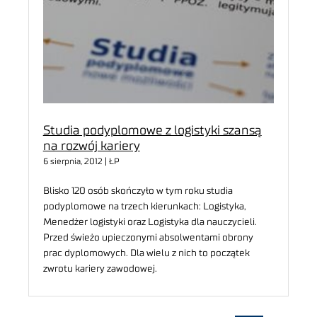
Studia podyplomowe z logistyki szansą
na rozwój kariery
6 sierpnia, 2012 | ŁP
Blisko 120 osób skończyło w tym roku studia
podyplomowe na trzech kierunkach: Logistyka,
Menedżer logistyki oraz Logistyka dla nauczycieli.
Przed świeżo upieczonymi absolwentami obrony
prac dyplomowych. Dla wielu z nich to początek
zwrotu kariery zawodowej.