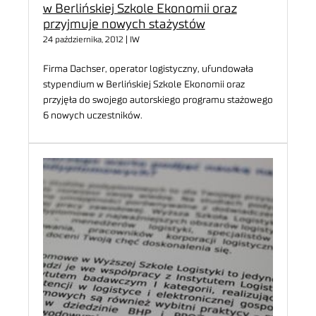
w Berlińskiej Szkole Ekonomii oraz
przyjmuje nowych stażystów
24 października, 2012 | IW
Firma Dachser, operator logistyczny, ufundowała
stypendium w Berlińskiej Szkole Ekonomii oraz
przyjęła do swojego autorskiego programu stażowego
6 nowych uczestników.