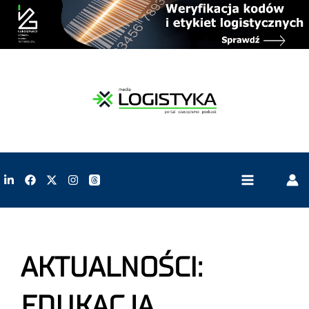
AKTUALNOŚCI:
EDUKACJA