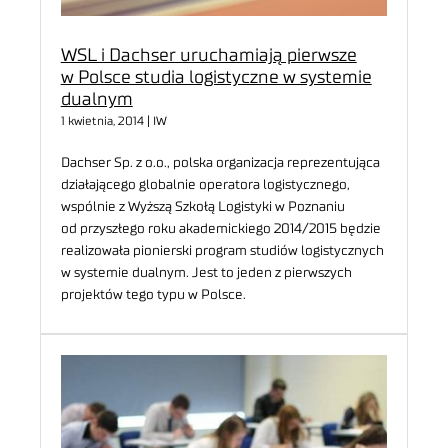
WSL i Dachser uruchamiają pierwsze
w Polsce studia logistyczne w systemie
dualnym
1 kwietnia, 2014 | IW
Dachser Sp. z o.o., polska organizacja reprezentująca
działającego globalnie operatora logistycznego,
wspólnie z Wyższą Szkołą Logistyki w Poznaniu
od przyszłego roku akademickiego 2014/2015 będzie
realizowała pionierski program studiów logistycznych
w systemie dualnym. Jest to jeden z pierwszych
projektów tego typu w Polsce.