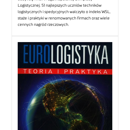
Logistycznej. 51 najlepszych uczniów techników
logistycznych i spedycyjnych walczyło o indeks WSL,
staże i praktyki w renomowanych firmach oraz wiele
cennych nagród rzeczowych.