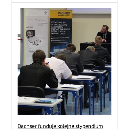
Dachser funduje kolejne stypendium