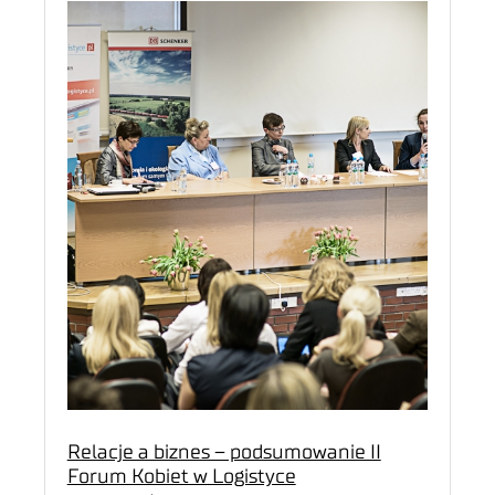
Relacje a biznes – podsumowanie II
Forum Kobiet w Logistyce