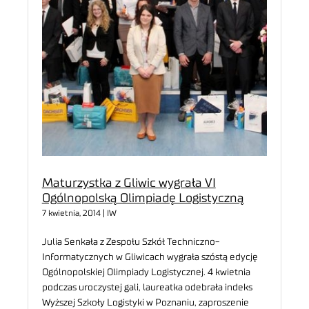
Maturzystka z Gliwic wygrała VI
Ogólnopolską Olimpiadę Logistyczną
7 kwietnia, 2014 | IW
Julia Senkała z Zespołu Szkół Techniczno-
Informatycznych w Gliwicach wygrała szóstą edycję
Ogólnopolskiej Olimpiady Logistycznej. 4 kwietnia
podczas uroczystej gali, laureatka odebrała indeks
Wyższej Szkoły Logistyki w Poznaniu, zaproszenie