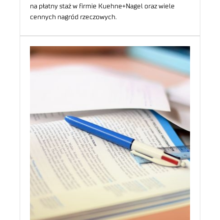
na płatny staż w firmie Kuehne+Nagel oraz wiele
cennych nagród rzeczowych.