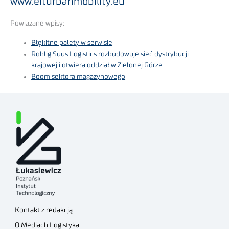
www.eiturbanmobility.eu
Powiązane wpisy:
Błękitne palety w serwisie
Rohlig Suus Logistics rozbudowuje sieć dystrybucji
krajowej i otwiera oddział w Zielonej Górze
Boom sektora magazynowego
Kontakt z redakcją
O Mediach Logistyka