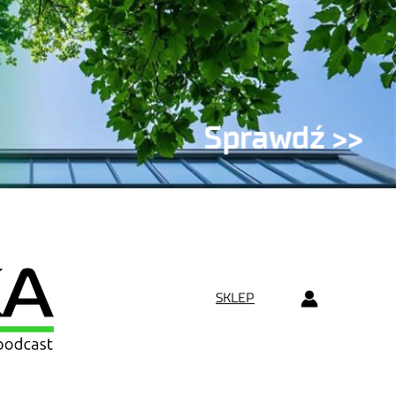
SKLEP