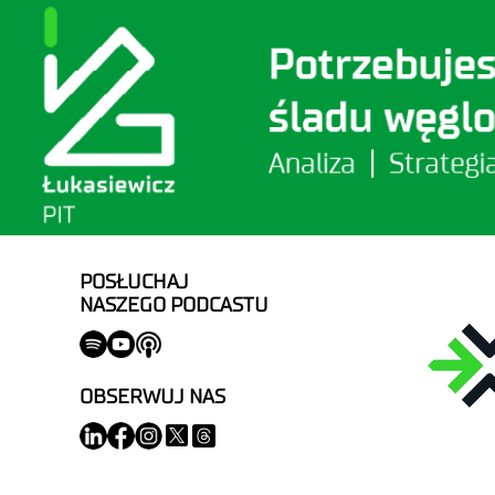
POSŁUCHAJ
NASZEGO PODCASTU
OBSERWUJ NAS