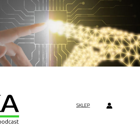
SKLEP