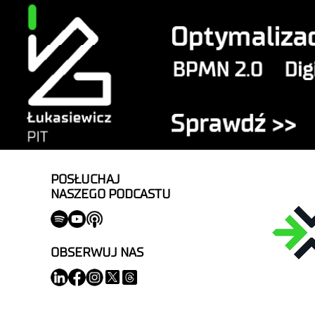
POSŁUCHAJ
NASZEGO PODCASTU
OBSERWUJ NAS