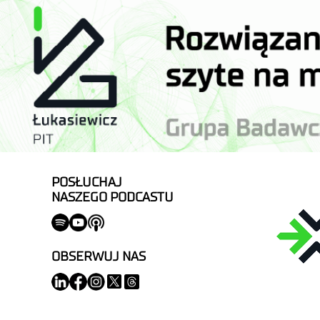
POSŁUCHAJ
NASZEGO PODCASTU
OBSERWUJ NAS