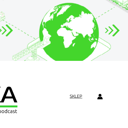
SKLEP