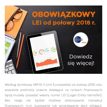
Według dyrektywy MiFID-II Unii Europejskiej od połowy 2018 roku
wszystkie podmioty prawne działające na rynkach finansowych
będą musiały posiadać własny numer LEI (
Legal Entity Identifier
).
Bez niego nie będzie możliwe dokonywanie transakcji
finansowych, m.in. kupowanie lub sprzedawanie akcji, obligacji,