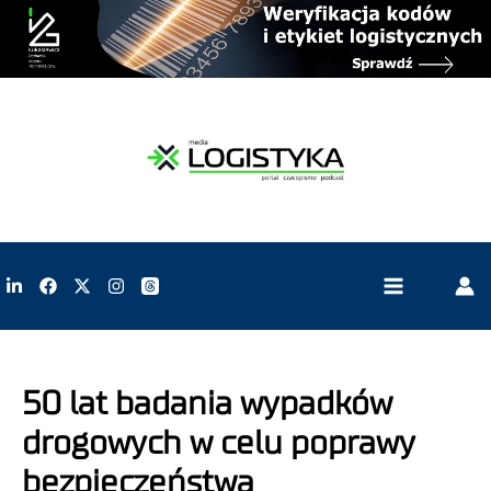
50 lat badania wypadków
drogowych w celu poprawy
bezpieczeństwa