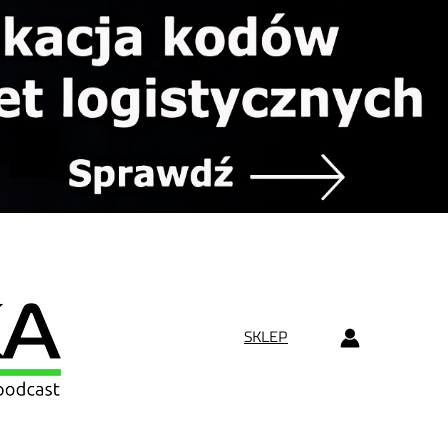
SKLEP