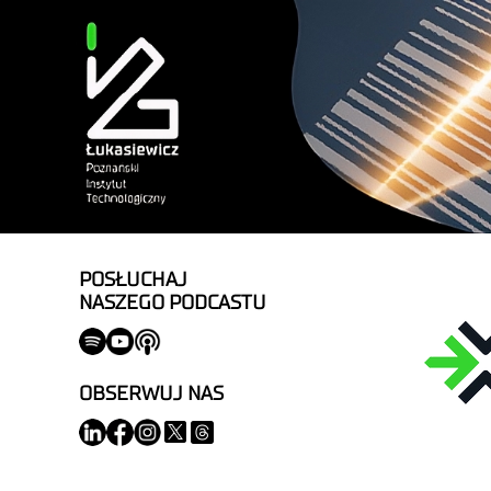
POSŁUCHAJ
NASZEGO PODCASTU
OBSERWUJ NAS