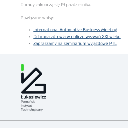
Obrady zakończą się 19 października.
Powiązane wpisy:
International Automotive Business Meeting
Ochrona zdrowia w obliczu wyzwań XXI wieku
Zapraszamy na seminarium wyjazdowe PTL