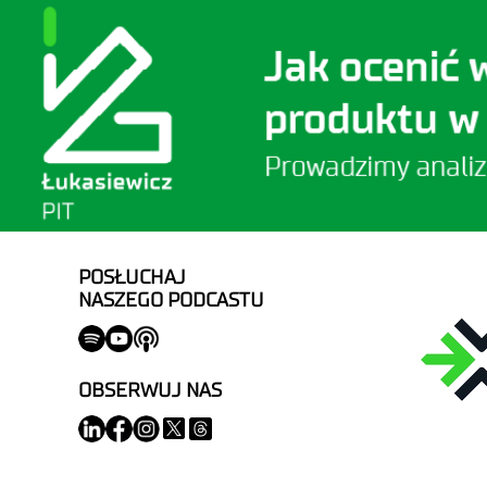
POSŁUCHAJ
NASZEGO PODCASTU
OBSERWUJ NAS