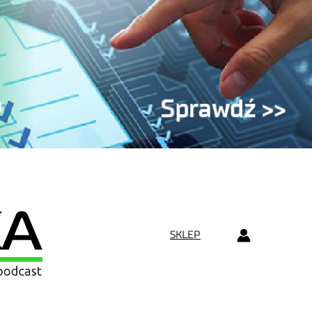
SKLEP