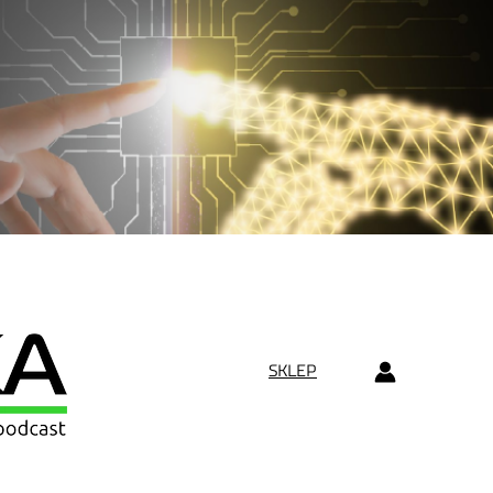
SKLEP