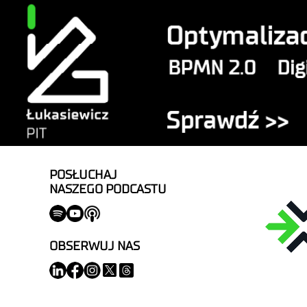
POSŁUCHAJ
NASZEGO PODCASTU
OBSERWUJ NAS