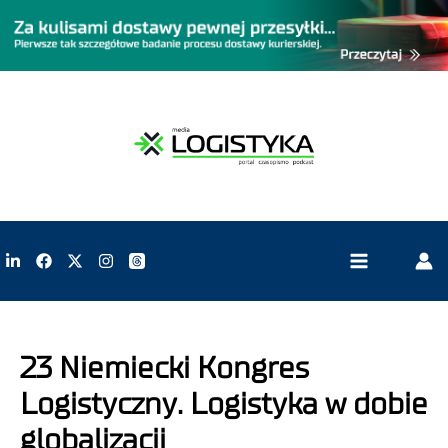
23 Niemiecki Kongres
Logistyczny. Logistyka w dobie
globalizacji