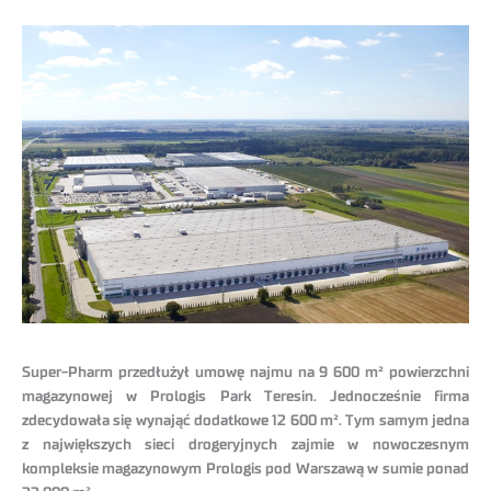
Super-Pharm przedłużył umowę najmu na 9 600 m² powierzchni
magazynowej w Prologis Park Teresin. Jednocześnie firma
zdecydowała się wynająć dodatkowe 12 600 m². Tym samym jedna
z największych sieci drogeryjnych zajmie w nowoczesnym
kompleksie magazynowym Prologis pod Warszawą w sumie ponad