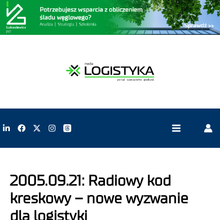
2005.09.21: Radiowy kod
kreskowy – nowe wyzwanie
dla logistyki