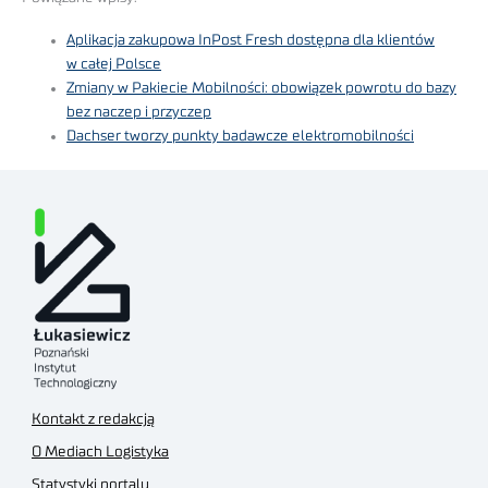
Aplikacja zakupowa InPost Fresh dostępna dla klientów
w całej Polsce
Zmiany w Pakiecie Mobilności: obowiązek powrotu do bazy
bez naczep i przyczep
Dachser tworzy punkty badawcze elektromobilności
Kontakt z redakcją
O Mediach Logistyka
Statystyki portalu