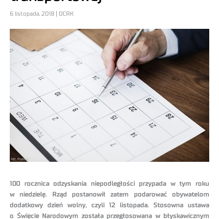
6 listopada, 2018 | OCRK
100 rocznica odzyskania niepodległości przypada w tym roku
w niedzielę. Rząd postanowił zatem podarować obywatelom
dodatkowy dzień wolny, czyli 12 listopada. Stosowna ustawa
o Święcie Narodowym została przegłosowana w błyskawicznym