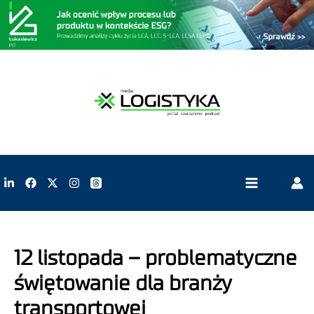
12 listopada – problematyczne
świętowanie dla branży
transportowej