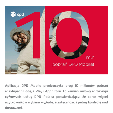
Aplikacja DPD Mobile przekroczyła próg 10 milionów pobrań
w sklepach Google Play i App Store. To kamień milowy w rozwoju
cyfrowych usług DPD Polska potwierdzający, że coraz więcej
użytkowników wybiera wygodę, elastyczność i pełną kontrolę nad
dostawami.