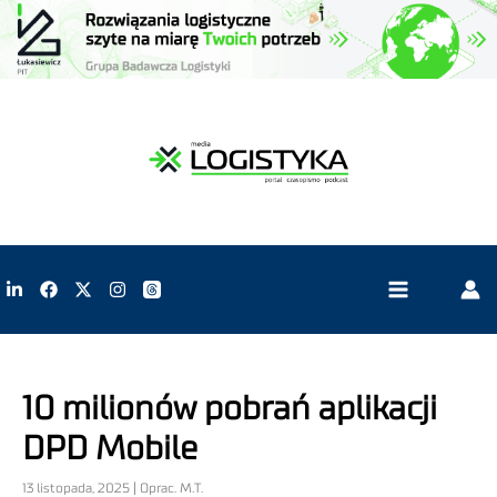
10 milionów pobrań aplikacji
DPD Mobile
13 listopada, 2025 | Oprac. M.T.