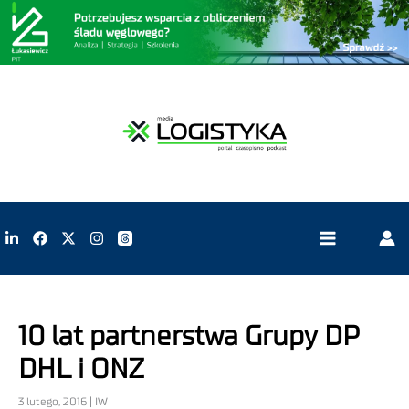
10 lat partnerstwa Grupy DP
DHL i ONZ
3 lutego, 2016 | IW