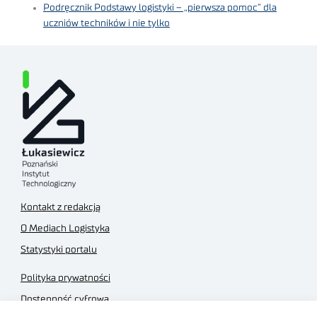
Podręcznik Podstawy logistyki – „pierwsza pomoc” dla
uczniów techników i nie tylko
Kontakt z redakcją
O Mediach Logistyka
Statystyki portalu
Polityka prywatności
Dostępność cyfrowa