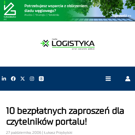
10 bezpłatnych zaproszeń dla
czytelników portalu!
27 października, 2006 | Łukasz Przybylski